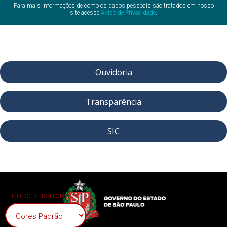
Para mais informações de como os dados pessoais são tratados em nosso
site acesse
Aviso de Privacidade
.
Ouvidoria
Transparência
SIC
FILTRO DE DALTONISMO