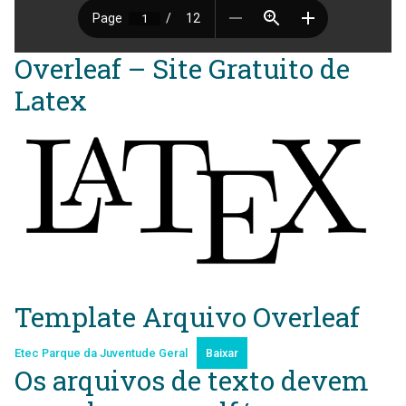
Overleaf – Site Gratuito de
Latex
Template Arquivo Overleaf
Etec Parque da Juventude Geral
Baixar
Os arquivos de texto devem