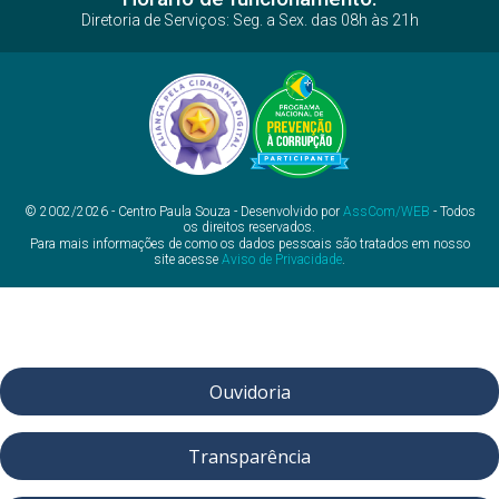
Diretoria de Serviços: Seg. a Sex. das 08h às 21h
© 2002/2026 - Centro Paula Souza - Desenvolvido por
AssCom/WEB
- Todos
os direitos reservados.
Para mais informações de como os dados pessoais são tratados em nosso
site acesse
Aviso de Privacidade
.
Ouvidoria
Transparência